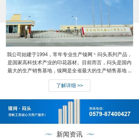
我公司始建于1994，常年专业生产镍网丶闷头系列产品，
是国家高科技术产业的印花器材。目前而言，闷头是国内
最大的生产销售基地，镍网是全省最大的生产销售基地 ...
了解详细 >>
新闻资讯