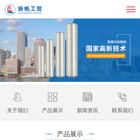
关于我们
产品展示
新闻资讯
联系我们
产品展示