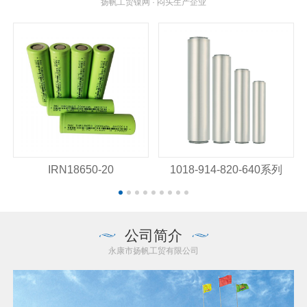
扬帆工贸镍网 · 闷头生产企业
IRN18650-20
1018-914-820-640系列
公司简介
永康市扬帆工贸有限公司